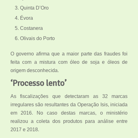
Quinta D’Oro
Évora
Costanera
Olivais do Porto
O governo afirma que a maior parte das fraudes foi
feita com a mistura com óleo de soja e óleos de
origem desconhecida.
‘Processo lento’
As fiscalizações que detectaram as 32 marcas
irregulares são resultantes da Operação Isis, iniciada
em 2016. No caso destas marcas, o ministério
realizou a coleta dos produtos para análise entre
2017 e 2018.