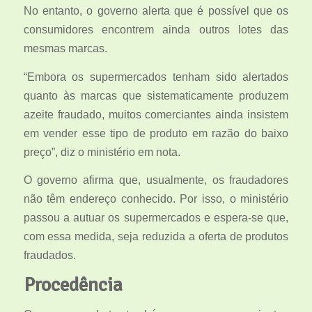
No entanto, o governo alerta que é possível que os
consumidores encontrem ainda outros lotes das
mesmas marcas.
“Embora os supermercados tenham sido alertados
quanto às marcas que sistematicamente produzem
azeite fraudado, muitos comerciantes ainda insistem
em vender esse tipo de produto em razão do baixo
preço”, diz o ministério em nota.
O governo afirma que, usualmente, os fraudadores
não têm endereço conhecido. Por isso, o ministério
passou a autuar os supermercados e espera-se que,
com essa medida, seja reduzida a oferta de produtos
fraudados.
Procedência