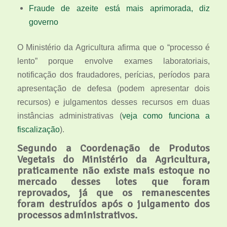
Fraude de azeite está mais aprimorada, diz
governo
O Ministério da Agricultura afirma que o “processo é
lento” porque envolve exames laboratoriais,
notificação dos fraudadores, perícias, períodos para
apresentação de defesa (podem apresentar dois
recursos) e julgamentos desses recursos em duas
instâncias administrativas (
veja como funciona a
fiscalização
).
Segundo a Coordenação de Produtos
Vegetais do Ministério da Agricultura,
praticamente não existe mais estoque no
mercado desses lotes que foram
reprovados, já que os remanescentes
foram destruídos após o julgamento dos
processos administrativos.