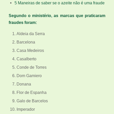
5 Maneiras de saber se o azeite não é uma fraude
Segundo o ministério, as marcas que praticaram
fraudes foram:
Aldeia da Serra
Barcelona
Casa Medeiros
Casalberto
Conde de Torres
Dom Gamiero
Donana
Flor de Espanha
Galo de Barcelos
Imperador