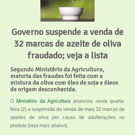
Governo suspende a venda de
32 marcas de azeite de oliva
fraudado; veja a lista
Segundo Ministério da Agricultura,
maioria das fraudes foi feita com a
mistura da oliva com óleo de soja e óleos
de origem desconhecida.
O
Ministério da Agricultura
anunciou nesta quarta-
feira (2) a suspensão da venda de mais 32 marcas de
azeites de oliva por causa de adulterações no
produto (
veja mais abaixo
).