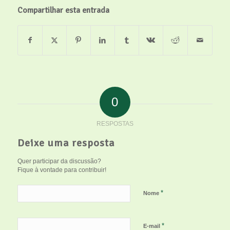
Compartilhar esta entrada
0
RESPOSTAS
Deixe uma resposta
Quer participar da discussão?
Fique à vontade para contribuir!
*
Nome
*
E-mail