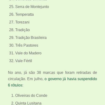
Serra de Montejunto
Temperatta
Torezani
Tradição
Tradição Brasileira
Três Pastores
Vale do Madero
Vale Fértil
No ano, já são 38 marcas que foram retiradas de
circulação. Em julho,
o governo já havia suspendido
6 rótulos
:
Oliveiras do Conde
Quinta Lusitana