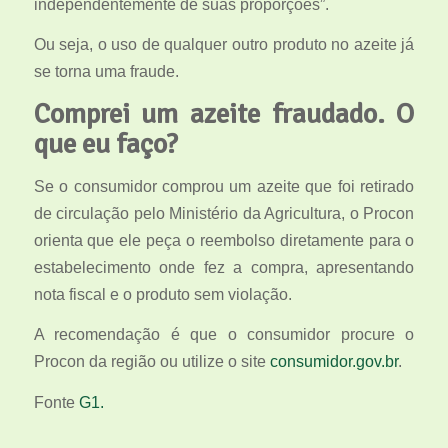
independentemente de suas proporções”.
Ou seja, o uso de qualquer outro produto no azeite já
se torna uma fraude.
Comprei um azeite fraudado. O
que eu faço?
Se o consumidor comprou um azeite que foi retirado
de circulação pelo Ministério da Agricultura, o Procon
orienta que ele peça o reembolso diretamente para o
estabelecimento onde fez a compra, apresentando
nota fiscal e o produto sem violação.
A recomendação é que o consumidor procure o
Procon da região ou utilize o site
consumidor.gov.br
.
Fonte
G1.