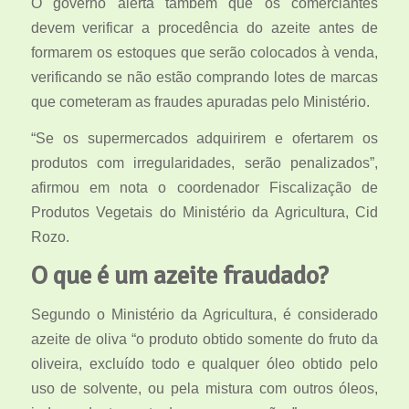
O governo alerta também que os comerciantes
devem verificar a procedência do azeite antes de
formarem os estoques que serão colocados à venda,
verificando se não estão comprando lotes de marcas
que cometeram as fraudes apuradas pelo Ministério.
“Se os supermercados adquirirem e ofertarem os
produtos com irregularidades, serão penalizados”,
afirmou em nota o coordenador Fiscalização de
Produtos Vegetais do Ministério da Agricultura, Cid
Rozo.
O que é um azeite fraudado?
Segundo o Ministério da Agricultura, é considerado
azeite de oliva “o produto obtido somente do fruto da
oliveira, excluído todo e qualquer óleo obtido pelo
uso de solvente, ou pela mistura com outros óleos,