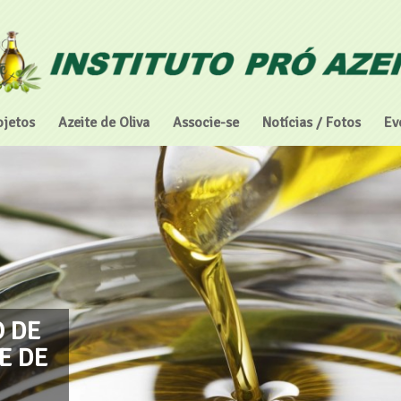
ojetos
Azeite de Oliva
Associe-se
Notícias / Fotos
Ev