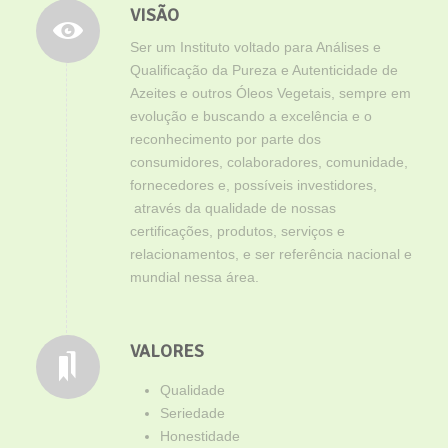
VISÃO
Ser um Instituto voltado para Análises e
Qualificação da Pureza e Autenticidade de
Azeites e outros Óleos Vegetais, sempre em
evolução e buscando a excelência e o
reconhecimento por parte dos
consumidores, colaboradores, comunidade,
fornecedores e, possíveis investidores,
através da qualidade de nossas
certificações, produtos, serviços e
relacionamentos, e ser referência nacional e
mundial nessa área.
VALORES
Qualidade
Seriedade
Honestidade