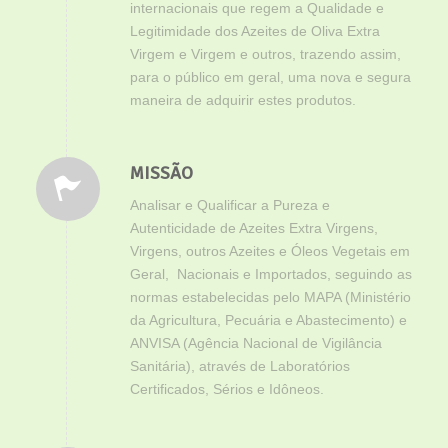
internacionais que regem a Qualidade e
Legitimidade dos Azeites de Oliva Extra
Virgem e Virgem e outros, trazendo assim,
para o público em geral, uma nova e segura
maneira de adquirir estes produtos.
MISSÃO
Analisar e Qualificar a Pureza e
Autenticidade de Azeites Extra Virgens,
Virgens, outros Azeites e Óleos Vegetais em
Geral, Nacionais e Importados, seguindo as
normas estabelecidas pelo MAPA (Ministério
da Agricultura, Pecuária e Abastecimento) e
ANVISA (Agência Nacional de Vigilância
Sanitária), através de Laboratórios
Certificados, Sérios e Idôneos.