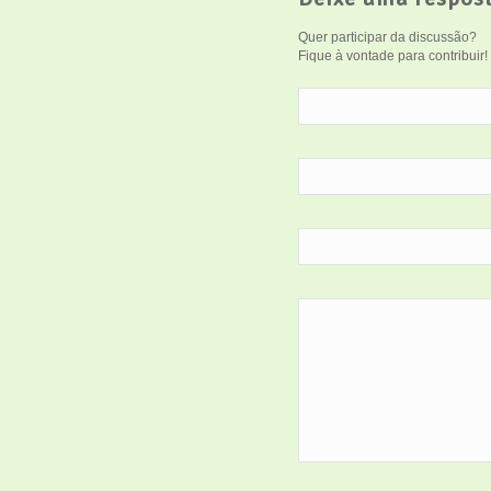
Quer participar da discussão?
Fique à vontade para contribuir!